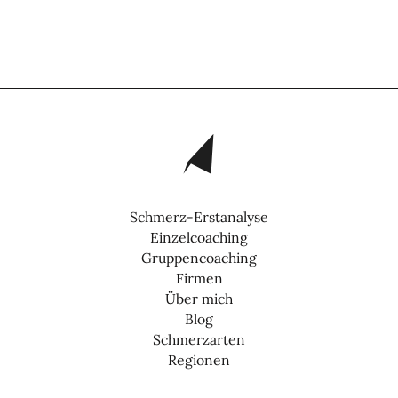
Schmerz-Erstanalyse
Einzelcoaching
Gruppencoaching
Firmen
Über mich
Blog
Schmerzarten
Regionen