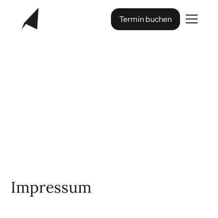
Termin buchen
Impressum